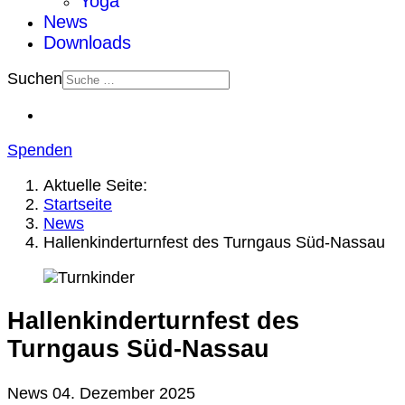
Yoga
News
Downloads
Suchen
Spenden
Aktuelle Seite:
Startseite
News
Hallenkinderturnfest des Turngaus Süd-Nassau
Hallenkinderturnfest des
Turngaus Süd-Nassau
News
04. Dezember 2025