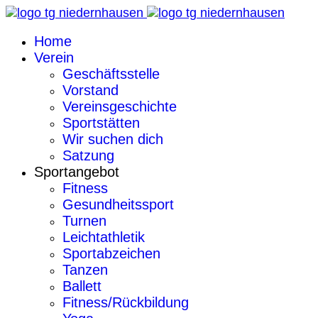
Home
Verein
Geschäftsstelle
Vorstand
Vereinsgeschichte
Sportstätten
Wir suchen dich
Satzung
Sportangebot
Fitness
Gesundheitssport
Turnen
Leichtathletik
Sportabzeichen
Tanzen
Ballett
Fitness/Rückbildung